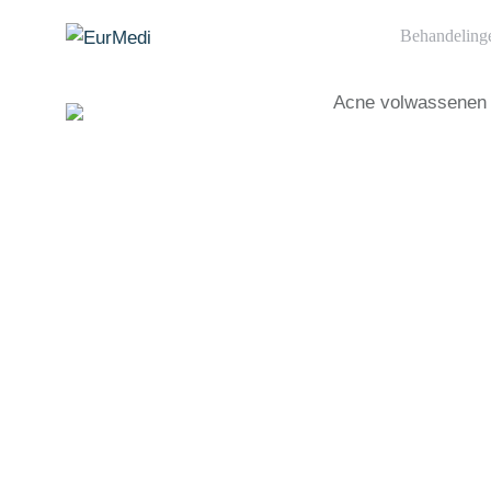
Behandeling