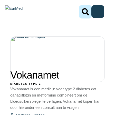
Vokanamet
DIABETES TYPE 2
Vokanamet is een medicijn voor type 2 diabetes dat
canagliflozin en metformine combineert om de
bloedsuikerspiegel te verlagen. Vokanamet kopen kan
door hieronder een consult aan te vragen.