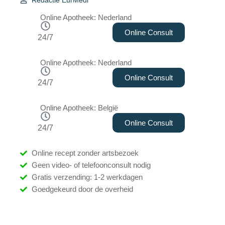
Redactie EurMedi
Online Apotheek: Nederland
Online Consult
24/7
Online Apotheek: Nederland
Online Consult
24/7
Online Apotheek: België
Online Consult
24/7
Online recept zonder artsbezoek
Geen video- of telefoonconsult nodig
Gratis verzending: 1-2 werkdagen
Goedgekeurd door de overheid