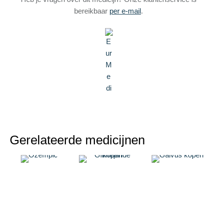
bereikbaar
per e-mail
.
Gerelateerde medicijnen