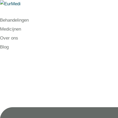
Behandelingen
Medicijnen
Over ons
Blog