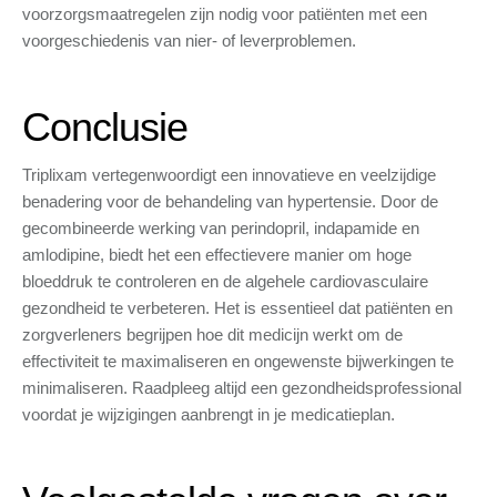
voorzorgsmaatregelen zijn nodig voor patiënten met een
voorgeschiedenis van nier- of leverproblemen.
Conclusie
Triplixam vertegenwoordigt een innovatieve en veelzijdige
benadering voor de behandeling van hypertensie. Door de
gecombineerde werking van perindopril, indapamide en
amlodipine, biedt het een effectievere manier om hoge
bloeddruk te controleren en de algehele cardiovasculaire
gezondheid te verbeteren. Het is essentieel dat patiënten en
zorgverleners begrijpen hoe dit medicijn werkt om de
effectiviteit te maximaliseren en ongewenste bijwerkingen te
minimaliseren. Raadpleeg altijd een gezondheidsprofessional
voordat je wijzigingen aanbrengt in je medicatieplan.