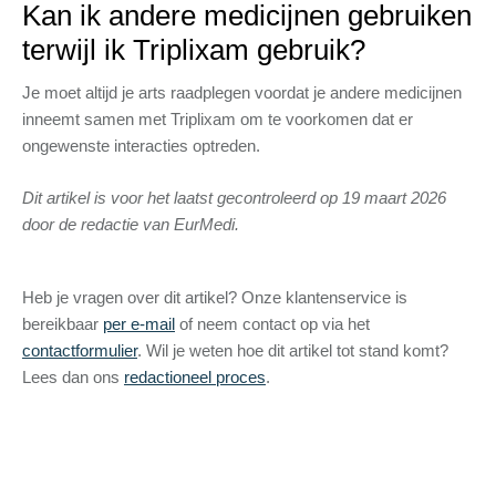
Kan ik andere medicijnen gebruiken
terwijl ik Triplixam gebruik?
Je moet altijd je arts raadplegen voordat je andere medicijnen
inneemt samen met Triplixam om te voorkomen dat er
ongewenste interacties optreden.
Dit artikel is voor het laatst gecontroleerd op 19 maart 2026
door de redactie van EurMedi.
Heb je vragen over dit artikel? Onze klantenservice is
bereikbaar
per e-mail
of neem contact op via het
contactformulier
. Wil je weten hoe dit artikel tot stand komt?
Lees dan ons
redactioneel proces
.