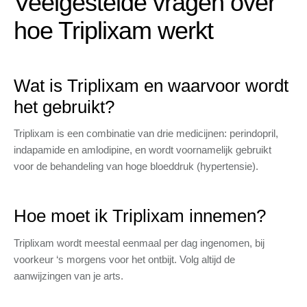
Veelgestelde vragen over
hoe Triplixam werkt
Wat is Triplixam en waarvoor wordt
het gebruikt?
Triplixam is een combinatie van drie medicijnen: perindopril,
indapamide en amlodipine, en wordt voornamelijk gebruikt
voor de behandeling van hoge bloeddruk (hypertensie).
Hoe moet ik Triplixam innemen?
Triplixam wordt meestal eenmaal per dag ingenomen, bij
voorkeur ‘s morgens voor het ontbijt. Volg altijd de
aanwijzingen van je arts.