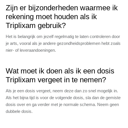
Zijn er bijzonderheden waarmee ik
rekening moet houden als ik
Triplixam gebruik?
Het is belangrijk om jezelf regelmatig te laten controleren door
je arts, vooral als je andere gezondheidsproblemen hebt zoals
nier- of leveraandoeningen.
Wat moet ik doen als ik een dosis
Triplixam vergeet in te nemen?
Als je een dosis vergeet, neem deze dan zo snel mogelijk in.
Als het bijna tijd is voor de volgende dosis, sla dan de gemiste
dosis over en ga verder met je normale schema. Neem geen
dubbele dosis.