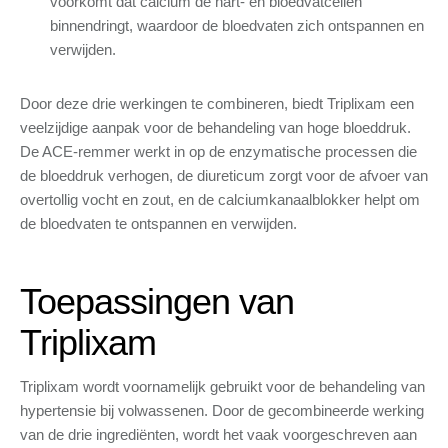
voorkomt dat calcium de hart- en bloedvatcellen
binnendringt, waardoor de bloedvaten zich ontspannen en
verwijden.
Door deze drie werkingen te combineren, biedt Triplixam een
veelzijdige aanpak voor de behandeling van hoge bloeddruk.
De ACE-remmer werkt in op de enzymatische processen die
de bloeddruk verhogen, de diureticum zorgt voor de afvoer van
overtollig vocht en zout, en de calciumkanaalblokker helpt om
de bloedvaten te ontspannen en verwijden.
Toepassingen van
Triplixam
Triplixam wordt voornamelijk gebruikt voor de behandeling van
hypertensie bij volwassenen. Door de gecombineerde werking
van de drie ingrediënten, wordt het vaak voorgeschreven aan