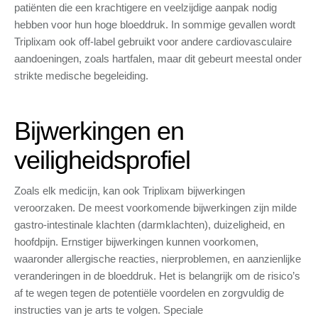
patiënten die een krachtigere en veelzijdige aanpak nodig
hebben voor hun hoge bloeddruk. In sommige gevallen wordt
Triplixam ook off-label gebruikt voor andere cardiovasculaire
aandoeningen, zoals hartfalen, maar dit gebeurt meestal onder
strikte medische begeleiding.
Bijwerkingen en
veiligheidsprofiel
Zoals elk medicijn, kan ook Triplixam bijwerkingen
veroorzaken. De meest voorkomende bijwerkingen zijn milde
gastro-intestinale klachten (darmklachten), duizeligheid, en
hoofdpijn. Ernstiger bijwerkingen kunnen voorkomen,
waaronder allergische reacties, nierproblemen, en aanzienlijke
veranderingen in de bloeddruk. Het is belangrijk om de risico’s
af te wegen tegen de potentiële voordelen en zorgvuldig de
instructies van je arts te volgen. Speciale