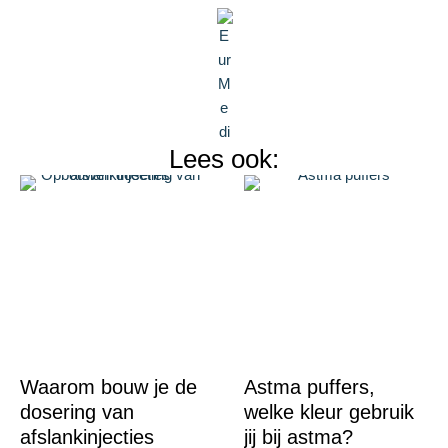
Lees ook:
Waarom bouw je de
Astma puffers,
dosering van
welke kleur gebruik
afslankinjecties
jij bij astma?